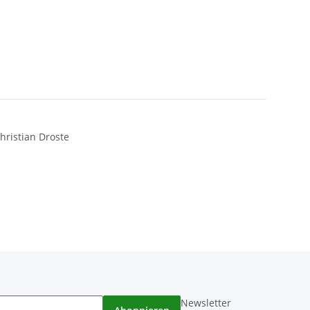
hristian Droste
Newsletter