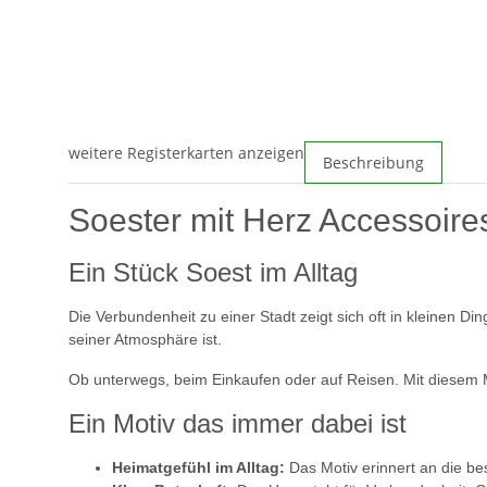
weitere Registerkarten anzeigen
Beschreibung
Soester mit Herz Accessoire
Ein Stück Soest im Alltag
Die Verbundenheit zu einer Stadt zeigt sich oft in kleinen D
seiner Atmosphäre ist.
Ob unterwegs, beim Einkaufen oder auf Reisen. Mit diesem Mo
Ein Motiv das immer dabei ist
Heimatgefühl im Alltag:
Das Motiv erinnert an die b