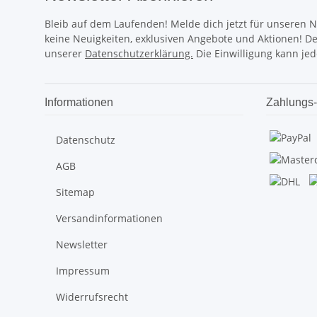
Bleib auf dem Laufenden! Melde dich jetzt für unseren 
keine Neuigkeiten, exklusiven Angebote und Aktionen! D
unserer
Datenschutzerklärung.
Die Einwilligung kann jed
Informationen
Zahlungs-
Datenschutz
AGB
Sitemap
Versandinformationen
Newsletter
Impressum
Widerrufsrecht