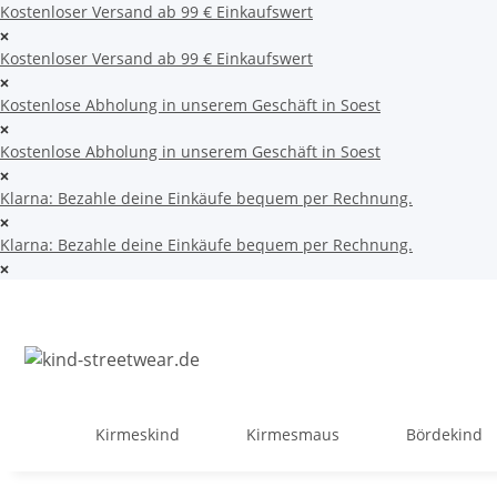
Kostenloser Versand ab 99 € Einkaufswert
Kostenloser Versand ab 99 € Einkaufswert
Kostenlose Abholung in unserem Geschäft in Soest
Kostenlose Abholung in unserem Geschäft in Soest
Klarna: Bezahle deine Einkäufe bequem per Rechnung.
Klarna: Bezahle deine Einkäufe bequem per Rechnung.
Kirmeskind
Kirmesmaus
Bördekind