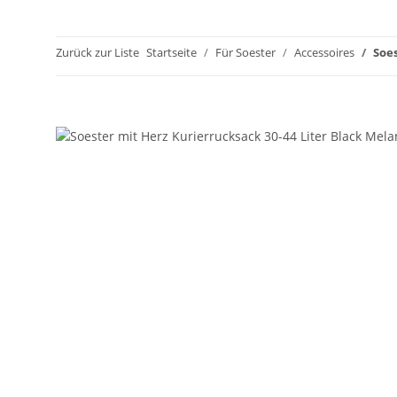
Zurück zur Liste
Startseite
Für Soester
Accessoires
Soes