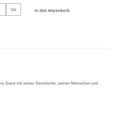
Stk
In den Warenkorb
nders Soest mit seiner Geschichte, seinen Menschen und