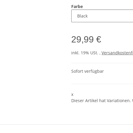
Farbe
29,99 €
inkl. 19% USt. ,
Versandkostenf
Sofort verfügbar
x
Dieser Artikel hat Variationen.