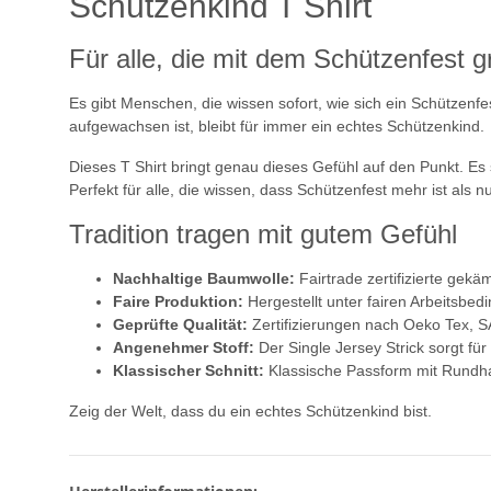
Schützenkind T Shirt
Für alle, die mit dem Schützenfest 
Es gibt Menschen, die wissen sofort, wie sich ein Schützen
aufgewachsen ist, bleibt für immer ein echtes Schützenkind.
Dieses T Shirt bringt genau dieses Gefühl auf den Punkt. Es
Perfekt für alle, die wissen, dass Schützenfest mehr ist als
Tradition tragen mit gutem Gefühl
Nachhaltige Baumwolle:
Fairtrade zertifizierte ge
Faire Produktion:
Hergestellt unter fairen Arbeitsbed
Geprüfte Qualität:
Zertifizierungen nach Oeko Tex, 
Angenehmer Stoff:
Der Single Jersey Strick sorgt für
Klassischer Schnitt:
Klassische Passform mit Rundha
Zeig der Welt, dass du ein echtes Schützenkind bist.