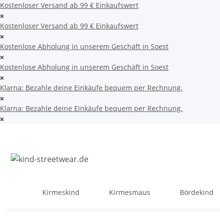
Kostenloser Versand ab 99 € Einkaufswert
Kostenloser Versand ab 99 € Einkaufswert
Kostenlose Abholung in unserem Geschäft in Soest
Kostenlose Abholung in unserem Geschäft in Soest
Klarna: Bezahle deine Einkäufe bequem per Rechnung.
Klarna: Bezahle deine Einkäufe bequem per Rechnung.
Kirmeskind
Kirmesmaus
Bördekind