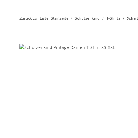
Zurück zur Liste
Startseite
Schützenkind
T-Shirts
Schüt