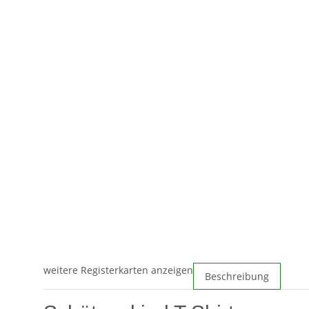
weitere Registerkarten anzeigen
Beschreibung