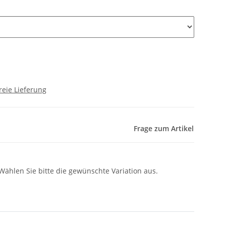
reie Lieferung
Frage zum Artikel
 Wählen Sie bitte die gewünschte Variation aus.