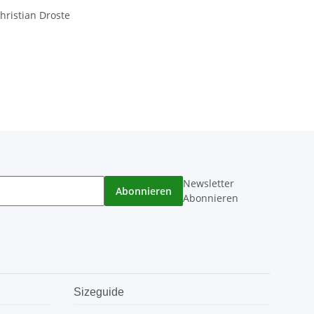
hristian Droste
Newsletter
Abonnieren
Abonnieren
Sizeguide