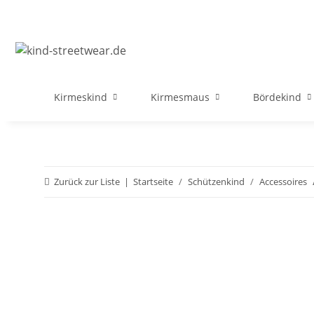
Kirmeskind
Kirmesmaus
Bördekind
Zurück zur Liste
Startseite
Schützenkind
Accessoires