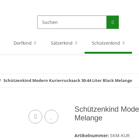
Dorfkind
Sälzerkind
Schützenkind
Schützenkind Modern Kurierrucksack 30-44 Liter Black Melange
Schützenkind Moder
Melange
Artikelnummer:
SKM-KUR