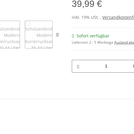
39,99 €
inkl. 19% USt. ,
Versandkostenf
Sofort verfügbar
Lieferzeit:
2 - 5 Werktage
Ausland ab