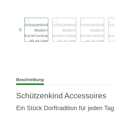
weitere Registerkarten anzeigen
Beschreibung
Schützenkind Accessoires
Ein Stück Dorftradition für jeden Tag