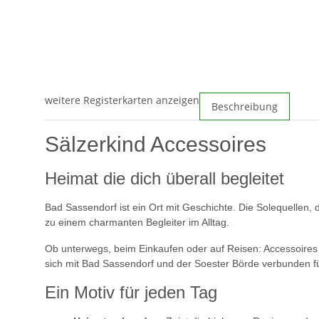
weitere Registerkarten anzeigen
Beschreibung
Sälzerkind Accessoires
Heimat die dich überall begleitet
Bad Sassendorf ist ein Ort mit Geschichte. Die Solequellen, 
zu einem charmanten Begleiter im Alltag.
Ob unterwegs, beim Einkaufen oder auf Reisen: Accessoires m
sich mit Bad Sassendorf und der Soester Börde verbunden f
Ein Motiv für jeden Tag