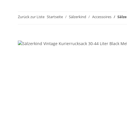
Zurück zur Liste
Startseite
Sälzerkind
Accessoires
Sälze