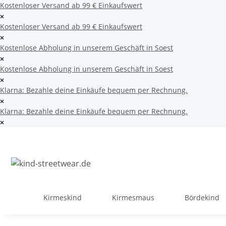
Kostenloser Versand ab 99 € Einkaufswert
Kostenloser Versand ab 99 € Einkaufswert
Kostenlose Abholung in unserem Geschäft in Soest
Kostenlose Abholung in unserem Geschäft in Soest
Klarna: Bezahle deine Einkäufe bequem per Rechnung.
Klarna: Bezahle deine Einkäufe bequem per Rechnung.
Kirmeskind
Kirmesmaus
Bördekind