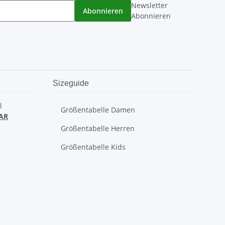
Newsletter
Abonnieren
Abonnieren
Sizeguide
l
Größentabelle Damen
AR
Größentabelle Herren
Größentabelle Kids