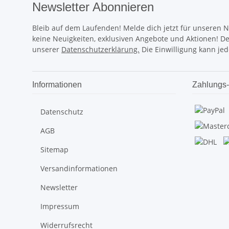
Newsletter Abonnieren
Bleib auf dem Laufenden! Melde dich jetzt für unseren 
keine Neuigkeiten, exklusiven Angebote und Aktionen! D
unserer
Datenschutzerklärung.
Die Einwilligung kann jed
Informationen
Zahlungs-
Datenschutz
AGB
Sitemap
Versandinformationen
Newsletter
Impressum
Widerrufsrecht