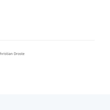
hristian Droste