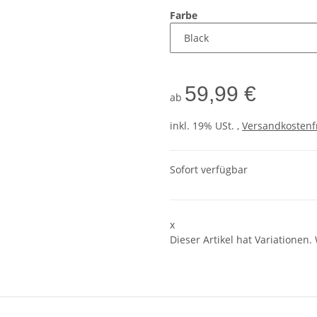
Farbe
59,99 €
ab
inkl. 19% USt. ,
Versandkostenf
Sofort verfügbar
x
Dieser Artikel hat Variationen.