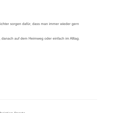
ichter sorgen dafür, dass man immer wieder gern
n, danach auf dem Heimweg oder einfach im Alltag.