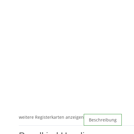
weitere Registerkarten anzeigen
Beschreibung