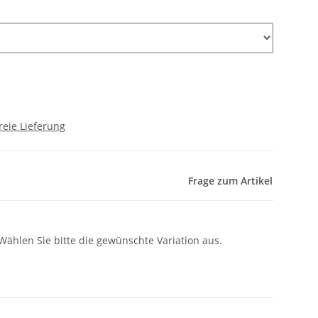
reie Lieferung
Frage zum Artikel
 Wählen Sie bitte die gewünschte Variation aus.