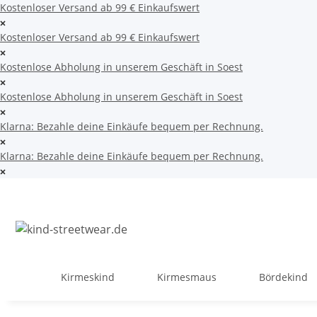
Kostenloser Versand ab 99 € Einkaufswert
Kostenloser Versand ab 99 € Einkaufswert
Kostenlose Abholung in unserem Geschäft in Soest
Kostenlose Abholung in unserem Geschäft in Soest
Klarna: Bezahle deine Einkäufe bequem per Rechnung.
Klarna: Bezahle deine Einkäufe bequem per Rechnung.
Kirmeskind
Kirmesmaus
Bördekind