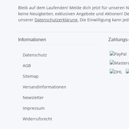
Bleib auf dem Laufenden! Melde dich jetzt für unseren 
keine Neuigkeiten, exklusiven Angebote und Aktionen! D
unserer
Datenschutzerklärung.
Die Einwilligung kann jed
Informationen
Zahlungs-
Datenschutz
AGB
Sitemap
Versandinformationen
Newsletter
Impressum
Widerrufsrecht