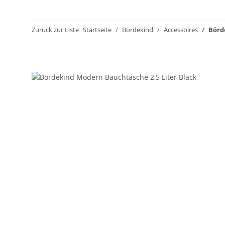
Zurück zur Liste
Startseite
Bördekind
Accessoires
Börd