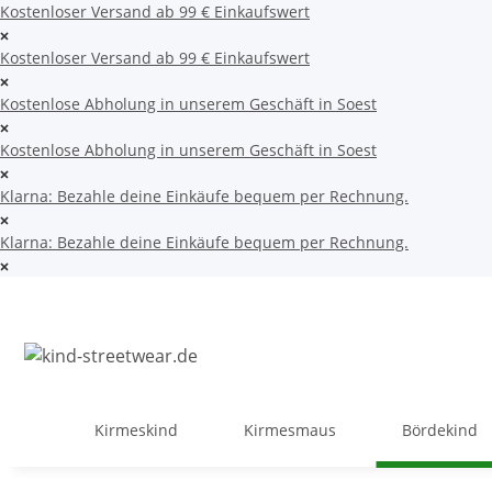
Kostenloser Versand ab 99 € Einkaufswert
Kostenloser Versand ab 99 € Einkaufswert
Kostenlose Abholung in unserem Geschäft in Soest
Kostenlose Abholung in unserem Geschäft in Soest
Klarna: Bezahle deine Einkäufe bequem per Rechnung.
Klarna: Bezahle deine Einkäufe bequem per Rechnung.
Kirmeskind
Kirmesmaus
Bördekind