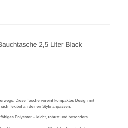
auchtasche 2,5 Liter Black
nterwegs. Diese Tasche vereint kompaktes Design mit
sich flexibel an deinen Style anpassen.
fähiges Polyester – leicht, robust und besonders