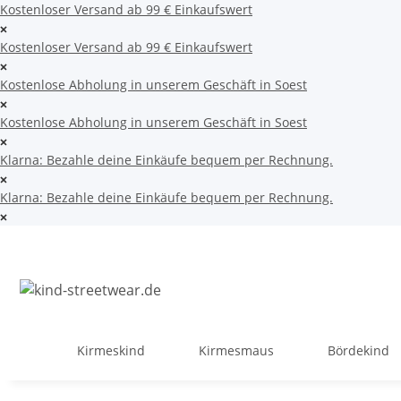
Kostenloser Versand ab 99 € Einkaufswert
Kostenloser Versand ab 99 € Einkaufswert
Kostenlose Abholung in unserem Geschäft in Soest
Kostenlose Abholung in unserem Geschäft in Soest
Klarna: Bezahle deine Einkäufe bequem per Rechnung.
Klarna: Bezahle deine Einkäufe bequem per Rechnung.
Kirmeskind
Kirmesmaus
Bördekind