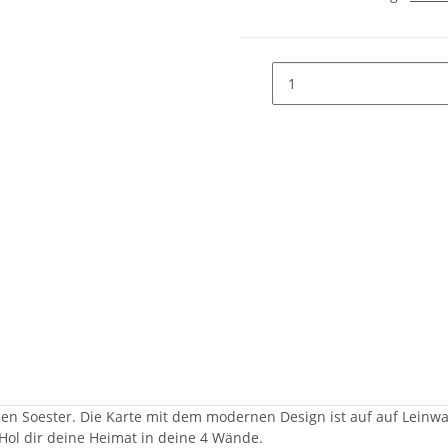
eden Soester. Die Karte mit dem modernen Design ist auf auf Leinw
 Hol dir deine Heimat in deine 4 Wände.