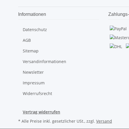
Informationen
Zahlungs-
Datenschutz
AGB
Sitemap
Versandinformationen
Newsletter
Impressum
Widerrufsrecht
Vertrag widerrufen
* Alle Preise inkl. gesetzlicher USt., zzgl.
Versand