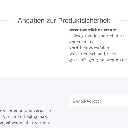
Angaben zur Produktsicherheit
verantwortliche Person:
Hellweg Handelsbetrieb Inh.: C
Nöttenstr. 12
Nordrhein-Westfalen
Soest, Deutschland, 59494
gpsr.anfragen@hellweg-hb.de
Newsletter an und verpasse
er Versand erfolgt gemäß
erzeit widerrufen werden.