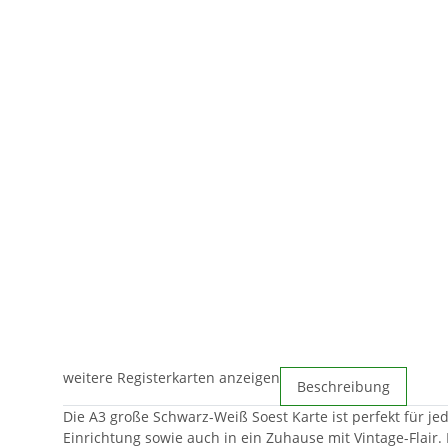
weitere Registerkarten anzeigen
Beschreibung
Die A3 große Schwarz-Weiß Soest Karte ist perfekt für j
Einrichtung sowie auch in ein Zuhause mit Vintage-Flair.