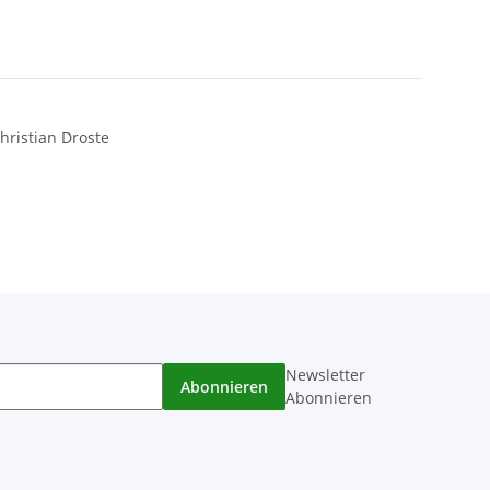
hristian Droste
Newsletter
Abonnieren
Abonnieren