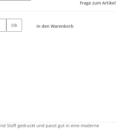
Frage zum Artikel
Stk
In den Warenkorb
and Stoff gedruckt und passt gut in eine moderne