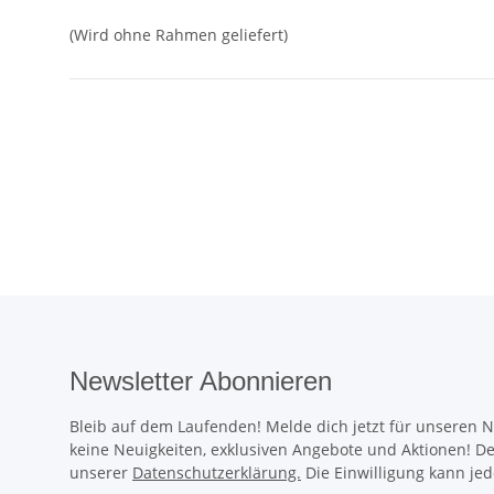
(Wird ohne Rahmen geliefert)
Newsletter Abonnieren
Bleib auf dem Laufenden! Melde dich jetzt für unseren 
keine Neuigkeiten, exklusiven Angebote und Aktionen! D
unserer
Datenschutzerklärung.
Die Einwilligung kann jed